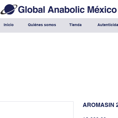
Inicio
Quiénes somos
Tienda
Autenticid
AROMASIN 